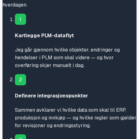
hverdagen.
1
Kartlegge PLM-dataflyt
Jeg går gjennom hvilke objekter, endringer og
hendelser i PLM som skal videre — og hvor
overføring skjer manuelt i dag.
2
Definere integrasjonspunkter
Sammen avklarer vi hvilke data som skal til ERP,
produksjon og innkjøp — og hvilke regler som gjelder
for revisjoner og endringsstyring.