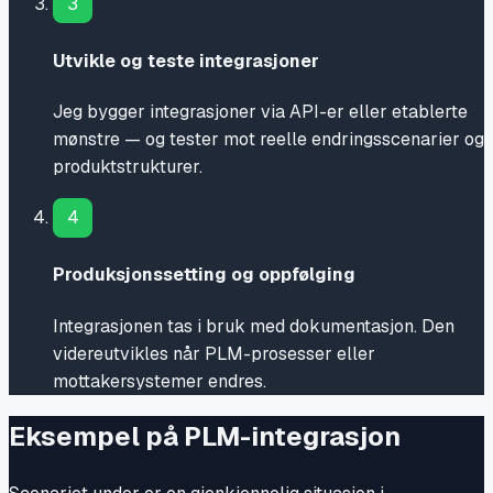
3
Utvikle og teste integrasjoner
Jeg bygger integrasjoner via API-er eller etablerte
mønstre — og tester mot reelle endringsscenarier og
produktstrukturer.
4
Produksjonssetting og oppfølging
Integrasjonen tas i bruk med dokumentasjon. Den
videreutvikles når PLM-prosesser eller
mottakersystemer endres.
Eksempel på PLM-integrasjon