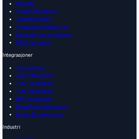
Tjenester
Systemintegrasjon
Dataintegrasjon
Prosessautomatisering
Rapportering og analyse
API-integrasjon
Integrasjoner
Integrasjoner
CAD-integrasjon
PDM-integrasjon
PLM-integrasjon
ERP-integrasjon
SharePoint-integrasjon
Power BI-integrasjon
Industri